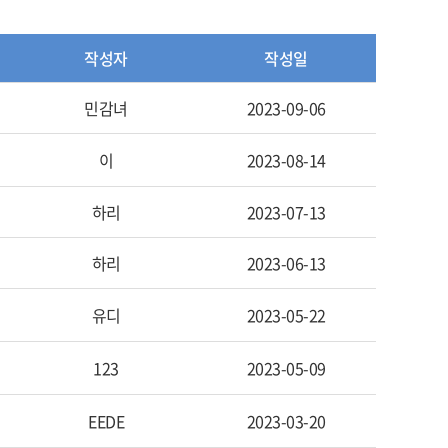
작성자
작성일
민감녀
2023-09-06
이
2023-08-14
하리
2023-07-13
하리
2023-06-13
유디
2023-05-22
123
2023-05-09
EEDE
2023-03-20