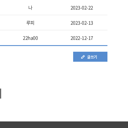
나
2023-02-22
루피
2023-02-13
22ha00
2022-12-17
글쓰기